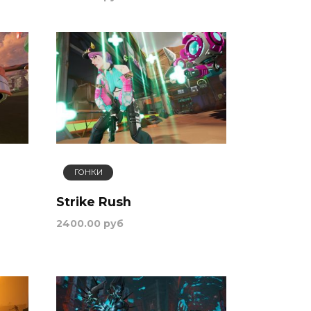
ГОНКИ
Strike Rush
2400.00 руб