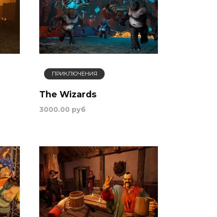
ПРИКЛЮЧЕНИЯ
The Wizards
3000.00 руб