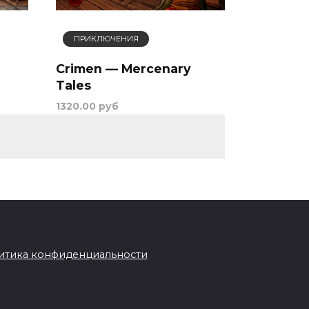
ПРИКЛЮЧЕНИЯ
Crimen — Mercenary
Tales
1320.00 руб
итика конфиденциальности