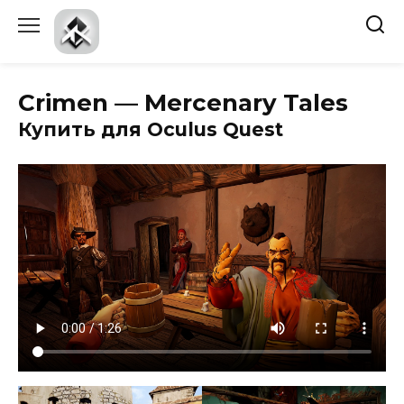
Перейти
к
содержанию
Crimen — Mercenary Tales
Купить для Oculus Quest