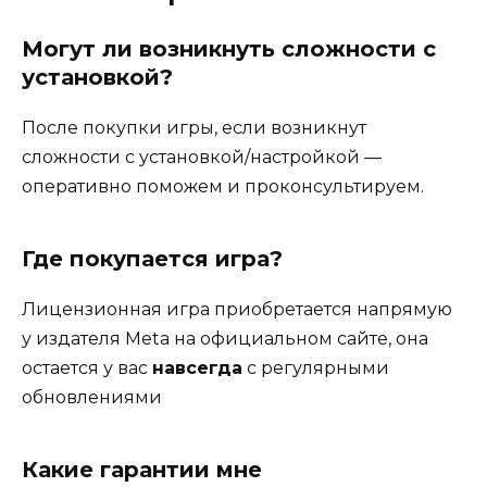
Могут ли возникнуть сложности с
установкой?
После покупки игры, если возникнут
сложности с установкой/настройкой —
оперативно поможем и проконсультируем.
Где покупается игра?
Лицензионная игра приобретается напрямую
у издателя Meta на официальном сайте, она
остается у вас
навсегда
с регулярными
обновлениями
Какие гарантии мне