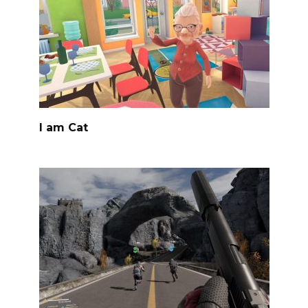
I am Cat