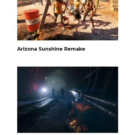
Arizona Sunshine Remake