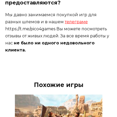
предоставляются?
Мы давно занимаемся покупкой игр для
разных шлемов и в нашем
телеграме
https://t.me/pico4games Вы можете посмотреть
отзывы от живых людей. За все время работы у
нас
не было ни одного недовольного
клиента.
Похожие игры