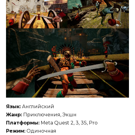
Язык:
Английский
Жанр:
Приключения, Экшн
Платформы:
Meta Quest 2, 3, 3S, Pro
Режим:
Одиночная