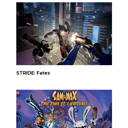
STRIDE: Fates