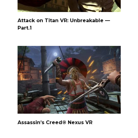
Attack on Titan VR: Unbreakable —
Part.1
Assassin’s Creed® Nexus VR