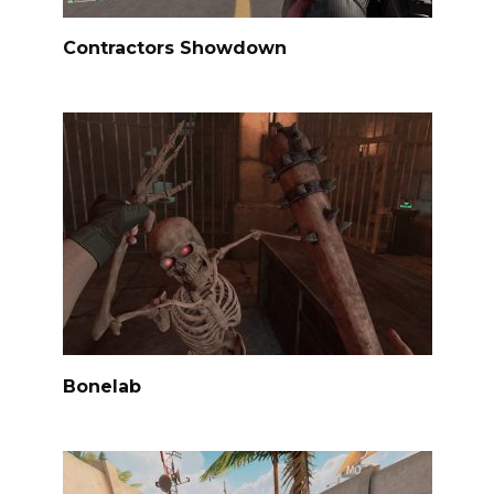
Contractors Showdown
Bonelab