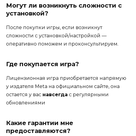
Могут ли возникнуть сложности с
установкой?
После покупки игры, если возникнут
сложности с установкой/настройкой —
оперативно поможем и проконсультируем.
Где покупается игра?
Лицензионная игра приобретается напрямую
у издателя Meta на официальном сайте, она
остается у вас
навсегда
с регулярными
обновлениями
Какие гарантии мне
предоставляются?