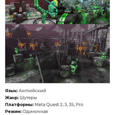
Язык:
Английский
Жанр:
Шутеры
Платформы:
Meta Quest 2, 3, 3S, Pro
Режим:
Одиночная