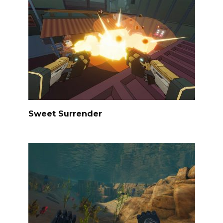
Sweet Surrender