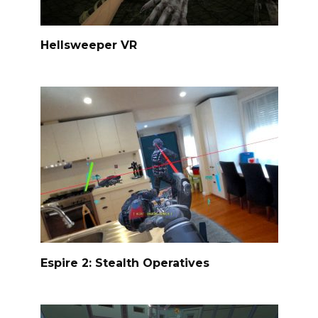
Hellsweeper VR
Espire 2: Stealth Operatives