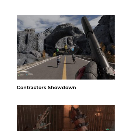
Contractors Showdown