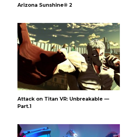
Arizona Sunshine® 2
Attack on Titan VR: Unbreakable —
Part.1