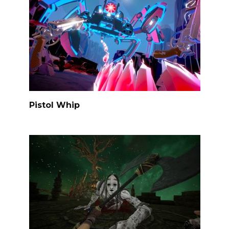
Pistol Whip