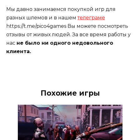
Мы давно занимаемся покупкой игр для
разных шлемов и в нашем
телеграме
https://t.me/pico4games Вы можете посмотреть
отзывы от живых людей. За все время работы у
нас
не было ни одного недовольного
клиента.
Похожие игры