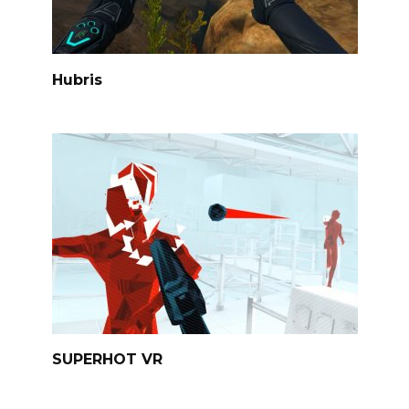
Hubris
SUPERHOT VR