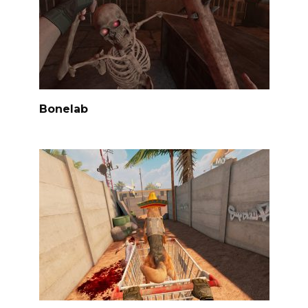
Bonelab