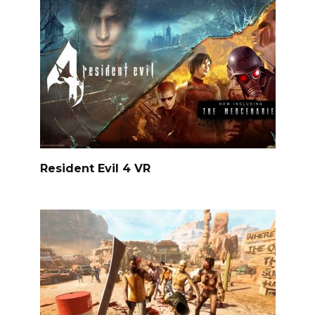
Resident Evil 4 VR