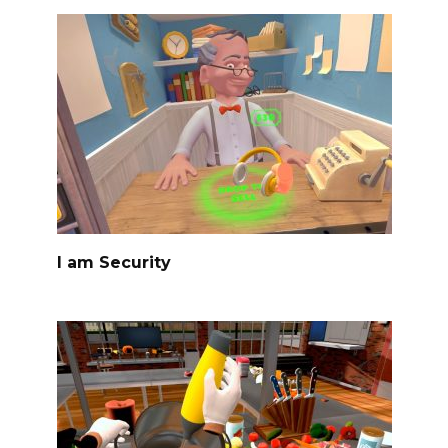
I am Security