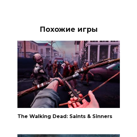
Похожие игры
The Walking Dead: Saints & Sinners