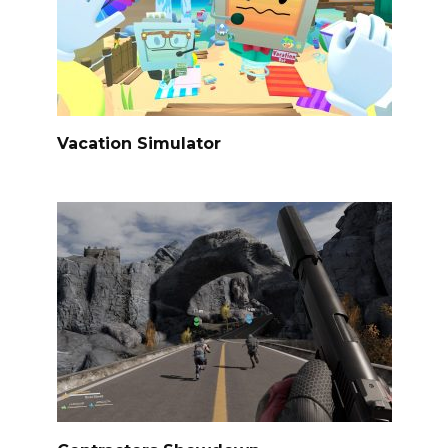
Vacation Simulator