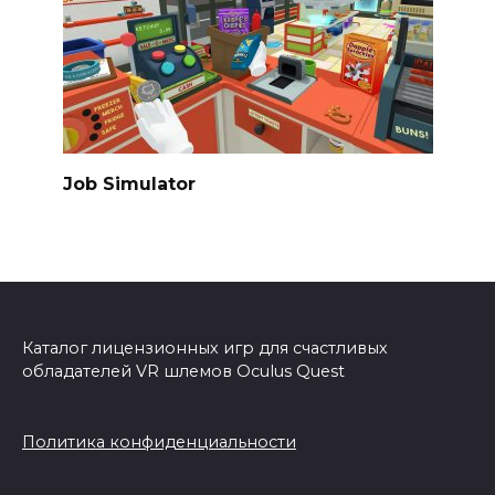
Job Simulator
Каталог лицензионных игр для счастливых
обладателей VR шлемов Oculus Quest
Политика конфиденциальности