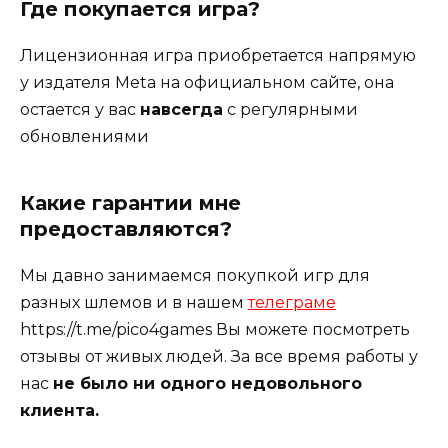
Где покупается игра?
Лицензионная игра приобретается напрямую
у издателя Meta на официальном сайте, она
остается у вас
навсегда
с регулярными
обновлениями
Какие гарантии мне
предоставляются?
Мы давно занимаемся покупкой игр для
разных шлемов и в нашем
телеграме
https://t.me/pico4games Вы можете посмотреть
отзывы от живых людей. За все время работы у
нас
не было ни одного недовольного
клиента.