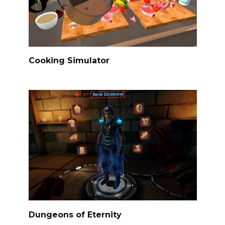
Cooking Simulator
Dungeons of Eternity