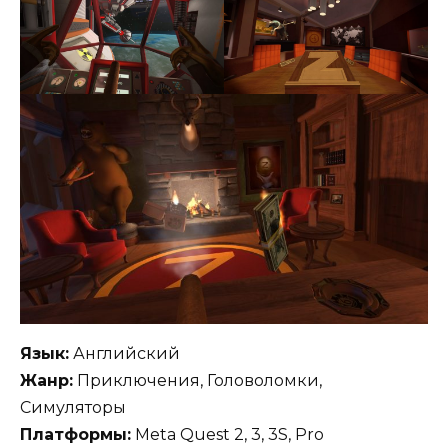
Язык:
Английский
Жанр:
Приключения, Головоломки,
Симуляторы
Платформы:
Meta Quest 2, 3, 3S, Pro