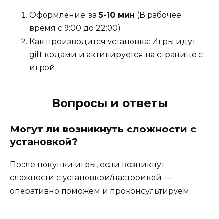
Оформление: за
5-10 мин
(В рабочее
время с 9:00 до 22:00)
Как производится установка: Игры идут
gift кодами и активируется на странице с
игрой
Вопросы и ответы
Могут ли возникнуть сложности с
установкой?
После покупки игры, если возникнут
сложности с установкой/настройкой —
оперативно поможем и проконсультируем.