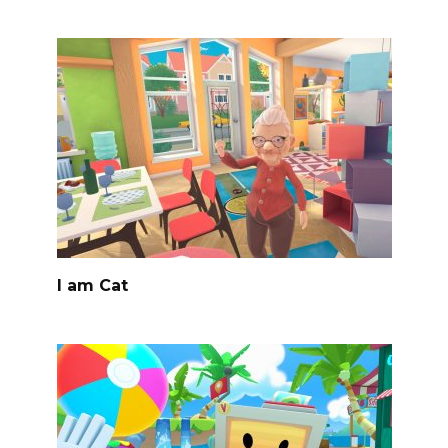
I am Cat