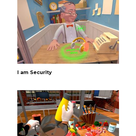
I am Security