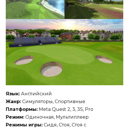
Язык:
Английский
Жанр:
Симуляторы, Спортивные
Платформы:
Meta Quest 2, 3, 3S, Pro
Режим:
Одиночная, Мультиплеер
Режимы игры:
Сидя, Стоя, Стоя с