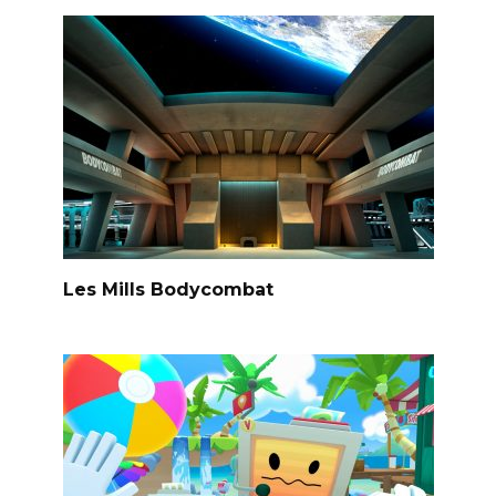
Les Mills Bodycombat