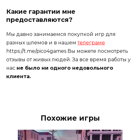
Какие гарантии мне
предоставляются?
Мы давно занимаемся покупкой игр для
разных шлемов и в нашем
телеграме
https://t.me/pico4games Вы можете посмотреть
отзывы от живых людей. За все время работы у
нас
не было ни одного недовольного
клиента.
Похожие игры