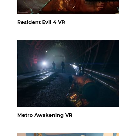
Resident Evil 4 VR
Metro Awakening VR