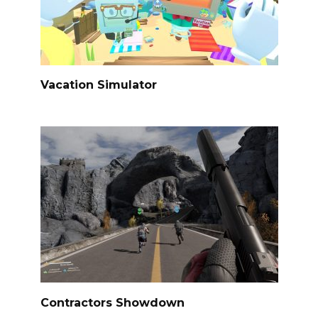
Vacation Simulator
Contractors Showdown