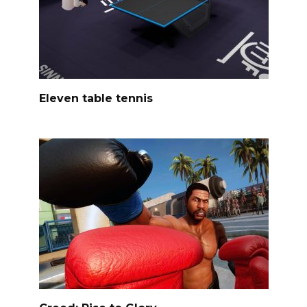
Eleven table tennis