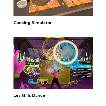
Cooking Simulator
Les Mills Dance