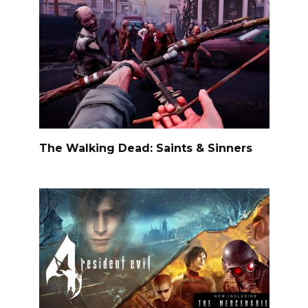
The Walking Dead: Saints & Sinners