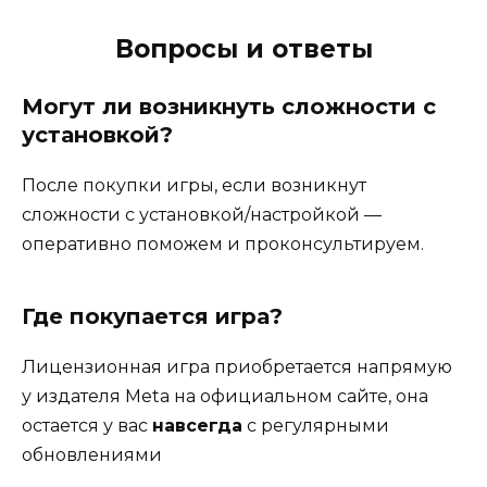
Вопросы и ответы
Могут ли возникнуть сложности с
установкой?
После покупки игры, если возникнут
сложности с установкой/настройкой —
оперативно поможем и проконсультируем.
Где покупается игра?
Лицензионная игра приобретается напрямую
у издателя Meta на официальном сайте, она
остается у вас
навсегда
с регулярными
обновлениями