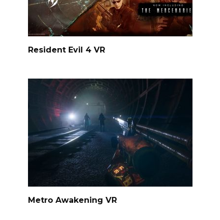
Resident Evil 4 VR
Metro Awakening VR