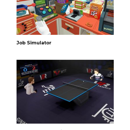
Job Simulator