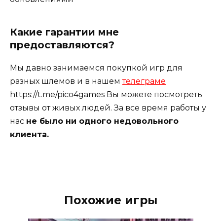
Какие гарантии мне
предоставляются?
Мы давно занимаемся покупкой игр для
разных шлемов и в нашем
телеграме
https://t.me/pico4games Вы можете посмотреть
отзывы от живых людей. За все время работы у
нас
не было ни одного недовольного
клиента.
Похожие игры