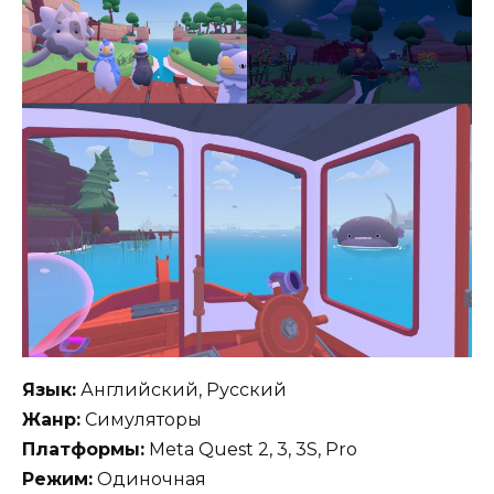
Язык:
Английский, Русский
Жанр:
Симуляторы
Платформы:
Meta Quest 2, 3, 3S, Pro
Режим:
Одиночная