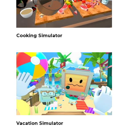
Cooking Simulator
Vacation Simulator