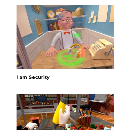
I am Security