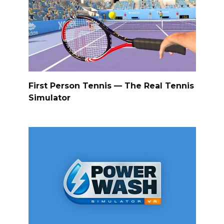
First Person Tennis — The Real Tennis
Simulator