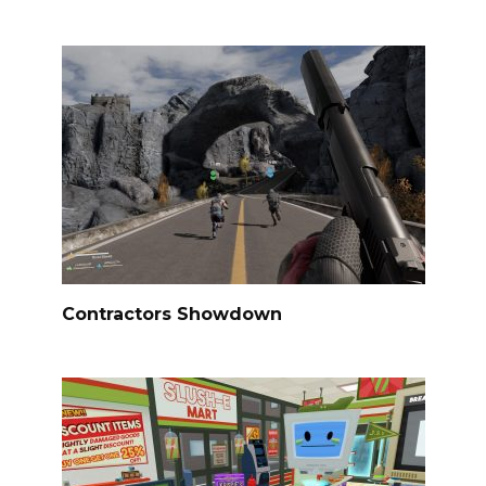
Contractors Showdown