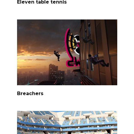
Eleven table tennis
Breachers