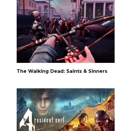
The Walking Dead: Saints & Sinners