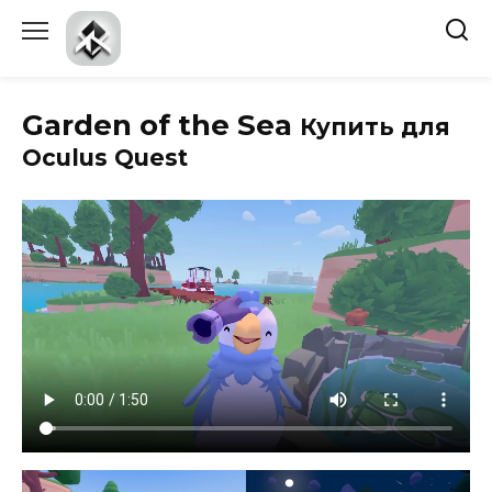
Перейти
к
содержанию
Garden of the Sea
Купить для
Oculus Quest