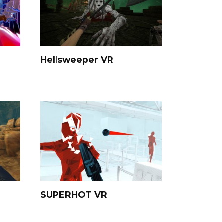
Hellsweeper VR
SUPERHOT VR