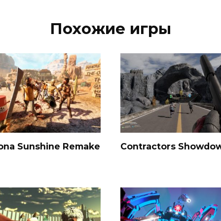
Похожие игры
zona Sunshine Remake
Contractors Showdo