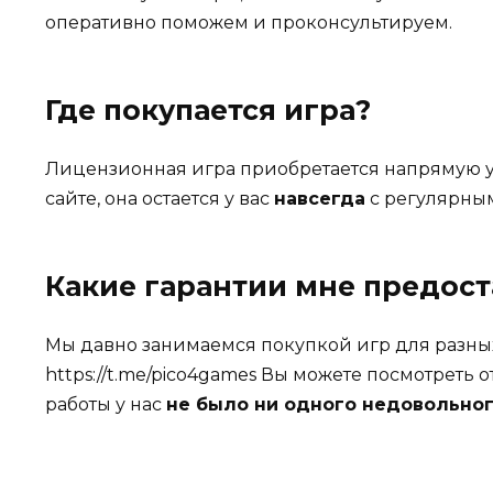
оперативно поможем и проконсультируем.
Где покупается игра?
Лицензионная игра приобретается напрямую у
сайте, она остается у вас
навсегда
с регулярны
Какие гарантии мне предос
Мы давно занимаемся покупкой игр для разн
https://t.me/pico4games Вы можете посмотреть 
работы у нас
не было ни одного недовольног