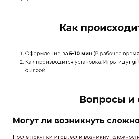
Как происходи
Оформление: за
5-10 мин
(В рабочее время 
Как производится установка: Игры идут gi
с игрой
Вопросы и 
Могут ли возникнуть сложно
После покупки игры, если возникнут сложност