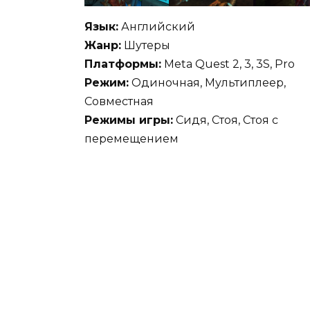
Язык:
Английский
Жанр:
Шутеры
Платформы:
Meta Quest 2, 3, 3S, Pro
Режим:
Одиночная, Мультиплеер,
Совместная
Режимы игры:
Сидя, Стоя, Стоя с
перемещением